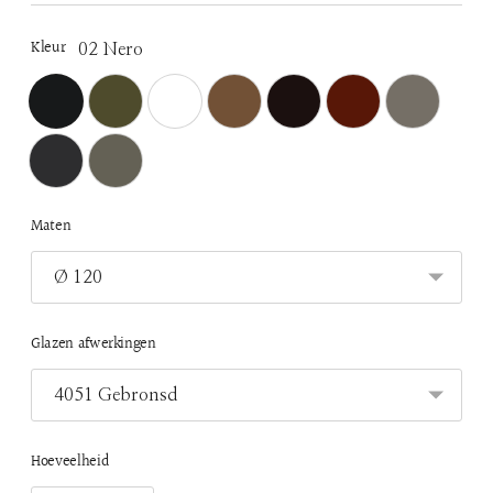
Kleur
02 Nero
Maten
Glazen afwerkingen
Hoeveelheid