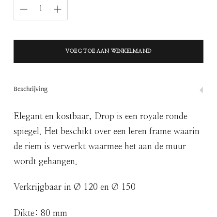
VOEG TOE AAN WINKELMAND
Beschrijving
Elegant en kostbaar, Drop is een royale ronde
spiegel. Het beschikt over een leren frame waarin
de riem is verwerkt waarmee het aan de muur
wordt gehangen.
Verkrijgbaar in Ø 120 en Ø 150
Dikte: 80 mm