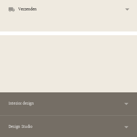
Verzenden
Interior design
Design Studio