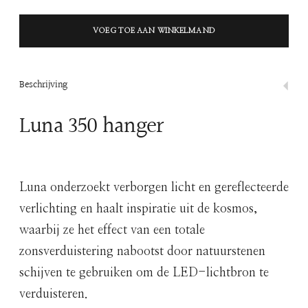
VOEG TOE AAN WINKELMAND
Beschrijving
Luna 350 hanger
Luna onderzoekt verborgen licht en gereflecteerde
verlichting en haalt inspiratie uit de kosmos,
waarbij ze het effect van een totale
zonsverduistering nabootst door natuurstenen
schijven te gebruiken om de LED-lichtbron te
verduisteren.